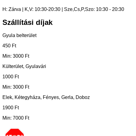
H: Zárva | K,V: 10:30-20:30 | Sze,Cs,P,Szo: 10:30 - 20:30
Szállítási díjak
Gyula belterület
450 Ft
Min: 3000 Ft
Külterület, Gyulavári
1000 Ft
Min: 3000 Ft
Elek, Kétegyháza, Fényes, Gerla, Doboz
1900 Ft
Min: 7000 Ft