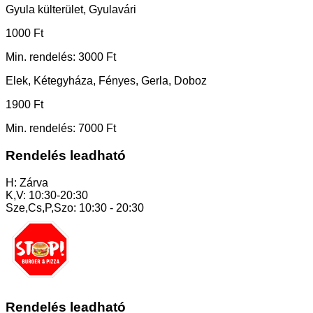
Gyula külterület, Gyulavári
1000 Ft
Min. rendelés: 3000 Ft
Elek, Kétegyháza, Fényes, Gerla, Doboz
1900 Ft
Min. rendelés: 7000 Ft
Rendelés leadható
H: Zárva
K,V: 10:30-20:30
Sze,Cs,P,Szo: 10:30 - 20:30
Rendelés leadható