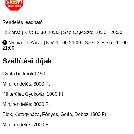
Rendelés leadható
H: Zárva | K,V: 10:30-20:30 | Sze,Cs,P,Szo: 10:30 - 20:30
Nyitva: H: Zárva | K,V: 11:00-21:00 | Sze,Cs,P,Szo: 11:00 -
21:00
Szállítási díjak
Gyula belterület
450 Ft
Min. rendelés: 3000 Ft
Külterület, Gyulavári
1000 Ft
Min. rendelés: 3000 Ft
Elek, Kétegyháza, Fényes, Gerla, Doboz
1900 Ft
Min. rendelés: 7000 Ft